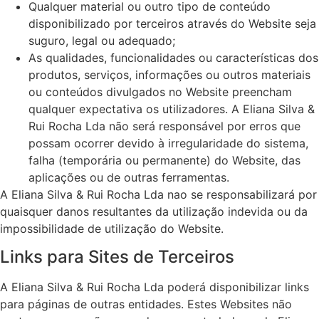
Qualquer material ou outro tipo de conteúdo
disponibilizado por terceiros através do Website seja
suguro, legal ou adequado;
As qualidades, funcionalidades ou características dos
produtos, serviços, informações ou outros materiais
ou conteúdos divulgados no Website preencham
qualquer expectativa os utilizadores. A Eliana Silva &
Rui Rocha Lda não será responsável por erros que
possam ocorrer devido à irregularidade do sistema,
falha (temporária ou permanente) do Website, das
aplicações ou de outras ferramentas.
A Eliana Silva & Rui Rocha Lda nao se responsabilizará por
quaisquer danos resultantes da utilização indevida ou da
impossibilidade de utilização do Website.
Links para Sites de Terceiros
A Eliana Silva & Rui Rocha Lda poderá disponibilizar links
para páginas de outras entidades. Estes Websites não