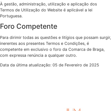
À gestão, administração, utilização e aplicação dos
Termos de Utilização do Website é aplicável a lei
Portuguesa.
Foro Competente
Para dirimir todas as questões e litígios que possam surgir,
inerentes aos presentes Termos e Condições, é
competente em exclusivo o foro da Comarca de Braga,
com expressa renúncia a qualquer outro.
Data da última atualização: 05 de Fevereiro de 2025