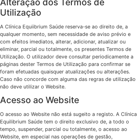
Alteração dos Termos de
Utilização
A Clínica Equiibrium Saúde reserva-se ao direito de, a
qualquer momento, sem necessidade de aviso prévio e
com efeitos imediatos, alterar, adicionar, atualizar ou
eliminar, parcial ou totalmente, os presentes Termos de
Utilização. O utilizador deve consultar periodicamente a
páginas dester Termos de Utilização para confirmar se
foram efetuadas quaisquer atualizações ou alterações.
Caso não concorde com alguma das regras de utilização
não deve utilizar o Website.
Acesso ao Website
O acesso ao Website não está sugeito a registo. A Clínica
Equilibrium Saúde tem o direito exclusivo de, a todo o
tempo, suspender, parcial ou totalmente, o acesso ao
Website, em especial nas operações de gestão,