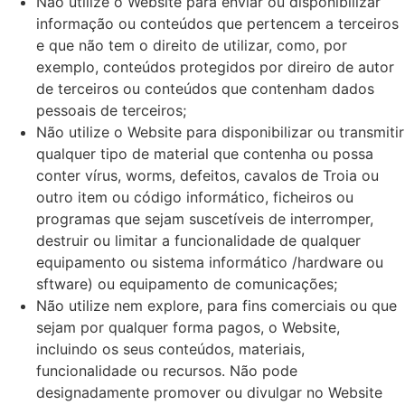
Não utilize o Website para enviar ou disponibilizar
informação ou conteúdos que pertencem a terceiros
e que não tem o direito de utilizar, como, por
exemplo, conteúdos protegidos por direiro de autor
de terceiros ou conteúdos que contenham dados
pessoais de terceiros;
Não utilize o Website para disponibilizar ou transmitir
qualquer tipo de material que contenha ou possa
conter vírus, worms, defeitos, cavalos de Troia ou
outro item ou código informático, ficheiros ou
programas que sejam suscetíveis de interromper,
destruir ou limitar a funcionalidade de qualquer
equipamento ou sistema informático /hardware ou
sftware) ou equipamento de comunicações;
Não utilize nem explore, para fins comerciais ou que
sejam por qualquer forma pagos, o Website,
incluindo os seus conteúdos, materiais,
funcionalidade ou recursos. Não pode
designadamente promover ou divulgar no Website