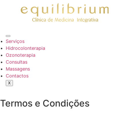
Serviços
Hidrocolonterapia
Ozonoterapia
Consultas
Massagens
Contactos
X
Termos e Condições