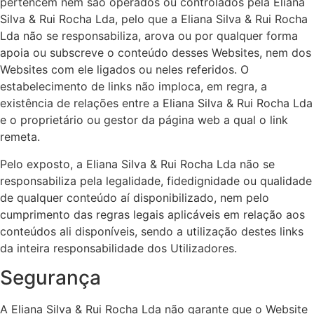
pertencem nem são operados ou controlados pela Eliana
Silva & Rui Rocha Lda, pelo que a Eliana Silva & Rui Rocha
Lda não se responsabiliza, arova ou por qualquer forma
apoia ou subscreve o conteúdo desses Websites, nem dos
Websites com ele ligados ou neles referidos. O
estabelecimento de links não imploca, em regra, a
existência de relações entre a Eliana Silva & Rui Rocha Lda
e o proprietário ou gestor da página web a qual o link
remeta.
Pelo exposto, a Eliana Silva & Rui Rocha Lda não se
responsabiliza pela legalidade, fidedignidade ou qualidade
de qualquer conteúdo aí disponibilizado, nem pelo
cumprimento das regras legais aplicáveis em relação aos
conteúdos ali disponíveis, sendo a utilização destes links
da inteira responsabilidade dos Utilizadores.
Segurança
A Eliana Silva & Rui Rocha Lda não garante que o Website