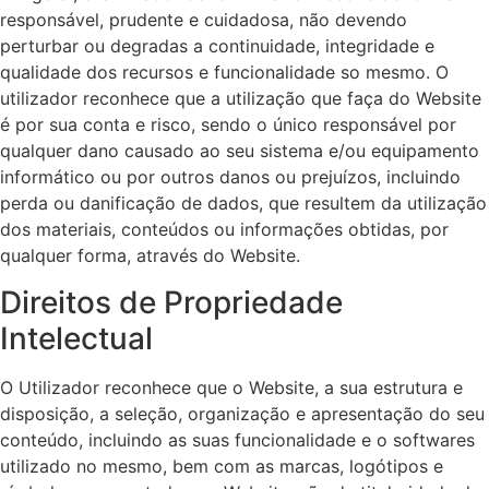
responsável, prudente e cuidadosa, não devendo
perturbar ou degradas a continuidade, integridade e
qualidade dos recursos e funcionalidade so mesmo. O
utilizador reconhece que a utilização que faça do Website
é por sua conta e risco, sendo o único responsável por
qualquer dano causado ao seu sistema e/ou equipamento
informático ou por outros danos ou prejuízos, incluindo
perda ou danificação de dados, que resultem da utilização
dos materiais, conteúdos ou informações obtidas, por
qualquer forma, através do Website.
Direitos de Propriedade
Intelectual
O Utilizador reconhece que o Website, a sua estrutura e
disposição, a seleção, organização e apresentação do seu
conteúdo, incluindo as suas funcionalidade e o softwares
utilizado no mesmo, bem com as marcas, logótipos e