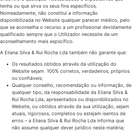
tenha ou que sirva os seus fins específicos.
Nomeadamente, não constitui a informação
disponibilizada no Website qualquer parecer médico, pelo
que se aconselha o recurso a um profissional devidamente
qualificado sempre que o Utilizador necessite de um
aconselhamento mais espscífico.
A Eliana Silva & Rui Rocha Lda também não garante que:
Os resultados obtidos através da utilização do
Website sejam 100% corretos, verdadeiros, próprios
ou confiáveis;
Qualquer conselho, recomendação ou informação, de
qualquer tipo, da responsabilidade da Eliana Silva &
Rui Rocha Lda, apresentados ou disponibilizados no
Website, ou obtidos através da sua utilização, sejam
atuais, rigorosos, completos ou estejam isentos de
erros – a Eliana Silva & Rui Rocha Lda informa que
não assume qualquer dever jurídico neste matéria;