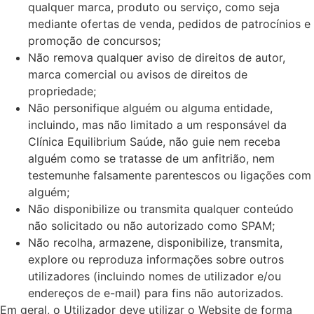
qualquer marca, produto ou serviço, como seja
mediante ofertas de venda, pedidos de patrocínios e
promoção de concursos;
Não remova qualquer aviso de direitos de autor,
marca comercial ou avisos de direitos de
propriedade;
Não personifique alguém ou alguma entidade,
incluindo, mas não limitado a um responsável da
Clínica Equilibrium Saúde, não guie nem receba
alguém como se tratasse de um anfitrião, nem
testemunhe falsamente parentescos ou ligações com
alguém;
Não disponibilize ou transmita qualquer conteúdo
não solicitado ou não autorizado como SPAM;
Não recolha, armazene, disponibilize, transmita,
explore ou reproduza informações sobre outros
utilizadores (incluindo nomes de utilizador e/ou
endereços de e-mail) para fins não autorizados.
Em geral, o Utilizador deve utilizar o Website de forma