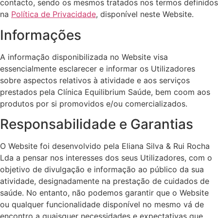
contacto, sendo os mesmos tratados nos termos definidos
na
Política de Privacidade
, disponível neste Website.
Informações
A informação disponibilizada no Website visa
essencialmente esclarecer e informar os Utilizadores
sobre aspectos relativos à atividade e aos serviços
prestados pela Clínica Equilibrium Saúde, bem coom aos
produtos por si promovidos e/ou comercializados.
Responsabilidade e Garantias
O Website foi desenvolvido pela Eliana Silva & Rui Rocha
Lda a pensar nos interesses dos seus Utilizadores, com o
objetivo de divulgação e informação ao público da sua
atividade, designadamente na prestação de cuidados de
saúde. No entanto, não podemos garantir que o Website
ou qualquer funcionalidade disponível no mesmo vá de
encontro a quaisquer necessidades e expectativas que