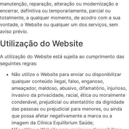
manutenção, reparação, alteração ou modernização e
encerrar, definitiva ou temporariamente, parcial ou
totalmente, a qualquer momento, de acodro com a sua
vontade, o Website ou qualquer um dos serviços, sem
aviso prévio.
Utilização do Website
A utilização do Website está sujeita ao cumprimento das
seguintes regras:
Não utilize o Website para enviar ou disponibilizar
qualquer conteúdo ilegal, falso, enganoso,
ameaçador, maldoso, abusivo, difamatório, injurioso,
invasivo da privacidade, racial, ética ou moralmente
condenável, prejudicial ou atentatótio da dignidade
das pessoas ou prejudicial para menores, ou ainda
que possa afetar negativamente a marca ou a
imagem da Clínica Equilíbrium Saúde;