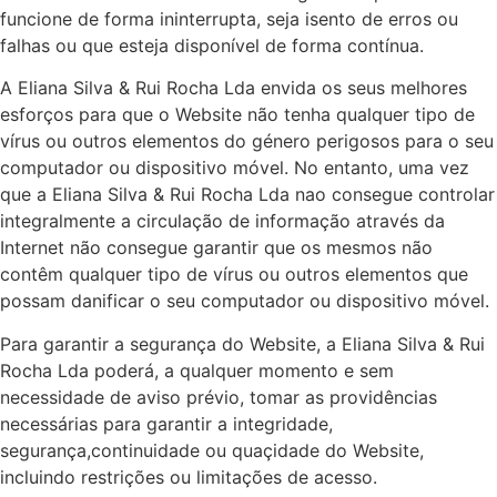
funcione de forma ininterrupta, seja isento de erros ou
falhas ou que esteja disponível de forma contínua.
A Eliana Silva & Rui Rocha Lda envida os seus melhores
esforços para que o Website não tenha qualquer tipo de
vírus ou outros elementos do género perigosos para o seu
computador ou dispositivo móvel. No entanto, uma vez
que a Eliana Silva & Rui Rocha Lda nao consegue controlar
integralmente a circulação de informação através da
Internet não consegue garantir que os mesmos não
contêm qualquer tipo de vírus ou outros elementos que
possam danificar o seu computador ou dispositivo móvel.
Para garantir a segurança do Website, a Eliana Silva & Rui
Rocha Lda poderá, a qualquer momento e sem
necessidade de aviso prévio, tomar as providências
necessárias para garantir a integridade,
segurança,continuidade ou quaçidade do Website,
incluindo restrições ou limitações de acesso.