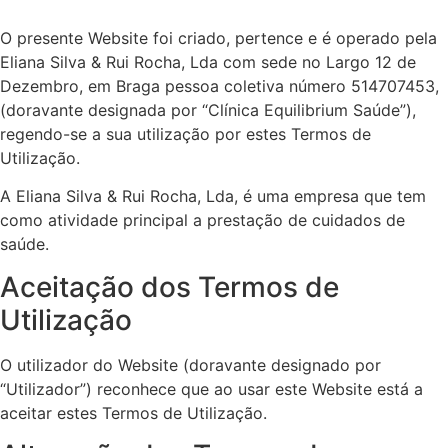
O presente Website foi criado, pertence e é operado pela
Eliana Silva & Rui Rocha, Lda com sede no Largo 12 de
Dezembro, em Braga pessoa coletiva número
514707453
,
(doravante designada por “Clínica Equilibrium Saúde”),
regendo-se a sua utilização por estes Termos de
Utilização.
A Eliana Silva & Rui Rocha, Lda, é uma empresa que tem
como atividade principal a prestação de cuidados de
saúde.
Aceitação dos Termos de
Utilização
O utilizador do Website (doravante designado por
“Utilizador”) reconhece que ao usar este Website está a
aceitar estes Termos de Utilização.