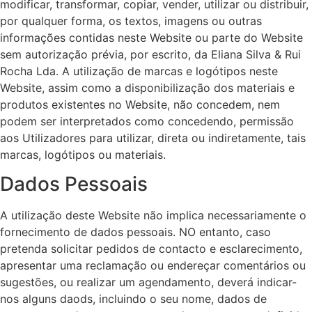
modificar, transformar, copiar, vender, utilizar ou distribuir,
por qualquer forma, os textos, imagens ou outras
informações contidas neste Website ou parte do Website
sem autorização prévia, por escrito, da Eliana Silva & Rui
Rocha Lda. A utilização de marcas e logótipos neste
Website, assim como a disponibilização dos materiais e
produtos existentes no Website, não concedem, nem
podem ser interpretados como concedendo, permissão
aos Utilizadores para utilizar, direta ou indiretamente, tais
marcas, logótipos ou materiais.
Dados Pessoais
A utilização deste Website não implica necessariamente o
fornecimento de dados pessoais. NO entanto, caso
pretenda solicitar pedidos de contacto e esclarecimento,
apresentar uma reclamação ou endereçar comentários ou
sugestões, ou realizar um agendamento, deverá indicar-
nos alguns daods, incluindo o seu nome, dados de