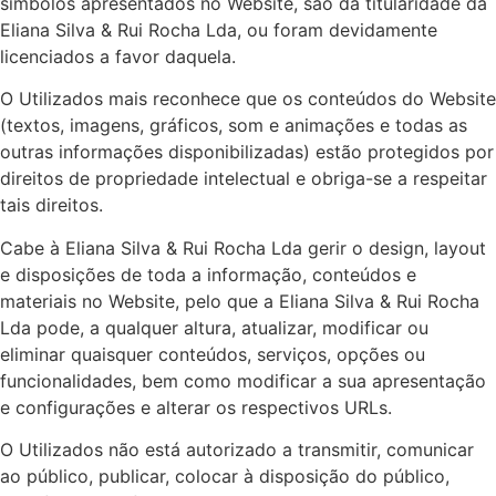
símbolos apresentados no Website, são da titularidade da
Eliana Silva & Rui Rocha Lda, ou foram devidamente
licenciados a favor daquela.
O Utilizados mais reconhece que os conteúdos do Website
(textos, imagens, gráficos, som e animações e todas as
outras informações disponibilizadas) estão protegidos por
direitos de propriedade intelectual e obriga-se a respeitar
tais direitos.
Cabe à Eliana Silva & Rui Rocha Lda gerir o design, layout
e disposições de toda a informação, conteúdos e
materiais no Website, pelo que a Eliana Silva & Rui Rocha
Lda pode, a qualquer altura, atualizar, modificar ou
eliminar quaisquer conteúdos, serviços, opções ou
funcionalidades, bem como modificar a sua apresentação
e configurações e alterar os respectivos URLs.
O Utilizados não está autorizado a transmitir, comunicar
ao público, publicar, colocar à disposição do público,