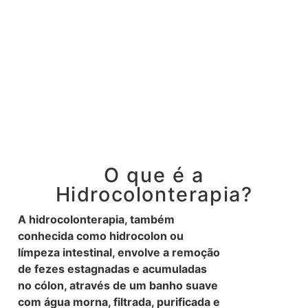
O que é a
Hidrocolonterapia?
A hidrocolonterapia, também
conhecida como hidrocolon ou
límpeza intestinal, envolve a remoção
de fezes estagnadas e acumuladas
no cólon, através de um banho suave
com água morna, filtrada, purificada e