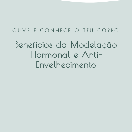
OUVE E CONHECE O TEU CORPO
Benefícios da Modelação
Hormonal e Anti-
Envelhecimento