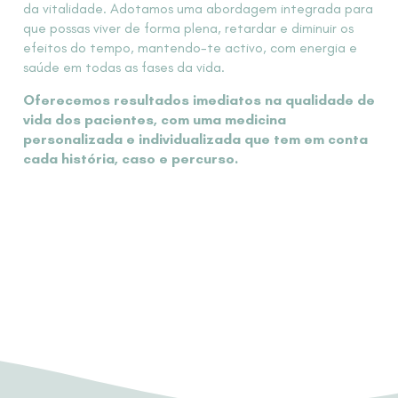
da vitalidade. Adotamos uma abordagem integrada para
que possas viver de forma plena, retardar e diminuir os
efeitos do tempo, mantendo-te activo, com energia e
saúde em todas as fases da vida.
Oferecemos resultados imediatos na qualidade de
vida dos pacientes, com uma medicina
personalizada e individualizada que tem em conta
cada história, caso e percurso.