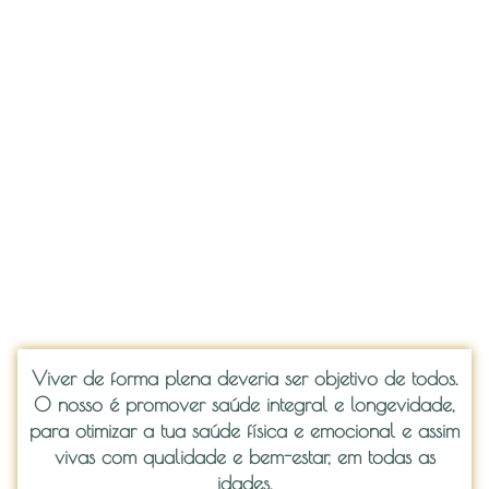
Viver de forma plena deveria ser objetivo de todos.
O nosso é promover saúde integral e longevidade,
para otimizar a tua saúde física e emocional e assim
vivas com qualidade e bem-estar, em todas as
idades.